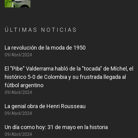
ÚLTIMAS NOTICIAS
La revolución de la moda de 1950
09/Abril/2024
El "Pibe" Valderrama habló de la "tocada" de Míchel, el
histórico 5-0 de Colombia y su frustrada llegada al
fútbol argentino
09/Abril/2024
La genial obra de Henri Rousseau
09/Abril/2024
Un día como hoy: 31 de mayo en la historia
09/Abril/2024