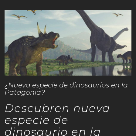
¿Nueva especie de dinosaurios en la
Patagonia?
Descubren nueva
especie de
dinosaurio en la