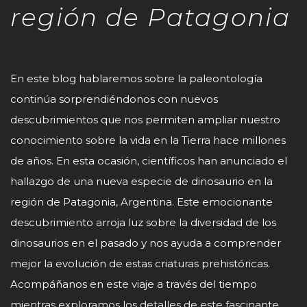
región de Patagonia
En este blog hablaremos sobre la paleontología
continúa sorprendiéndonos con nuevos
descubrimientos que nos permiten ampliar nuestro
conocimiento sobre la vida en la Tierra hace millones
de años. En esta ocasión, científicos han anunciado el
hallazgo de una nueva especie de dinosaurio en la
región de Patagonia, Argentina. Este emocionante
descubrimiento arroja luz sobre la diversidad de los
dinosaurios en el pasado y nos ayuda a comprender
mejor la evolución de estas criaturas prehistóricas.
Acompáñanos en este viaje a través del tiempo
mientras exploramos los detalles de este fascinante