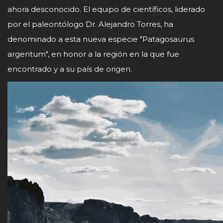
ahora desconocido. El equipo de científicos, liderado
por el paleontólogo Dr. Alejandro Torres, ha
denominado a esta nueva especie "Patagosaurus
argentum", en honor a la región en la que fue
encontrado y a su país de origen.