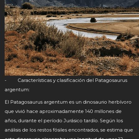
- Características y clasificación del Patagosaurus
argentum:
El Patagosaurus argentum es un dinosaurio herbívoro
que vivió hace aproximadamente 140 millones de
años, durante el período Jurásico tardío. Según los
análisis de los restos fósiles encontrados, se estima que