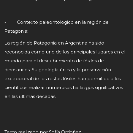
- Contexto paleontológico en la región de
Patagonia:
La región de Patagonia en Argentina ha sido
reconocida como uno de los principales lugares en el
mundo para el descubrimiento de fósiles de
dinosaurios. Su geología única y la preservación
excepcional de los restos fósiles han permitido a los
científicos realizar numerosos hallazgos significativos
en las últimas décadas.
Texto realizado por Sofía Ordoñez.