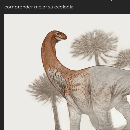
comprender mejor su ecología.