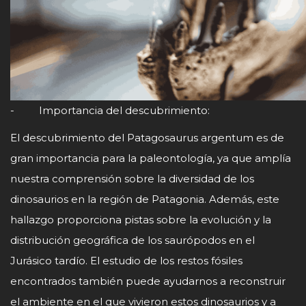
- Importancia del descubrimiento:
El descubrimiento del Patagosaurus argentum es de
gran importancia para la paleontología, ya que amplía
nuestra comprensión sobre la diversidad de los
dinosaurios en la región de Patagonia. Además, este
hallazgo proporciona pistas sobre la evolución y la
distribución geográfica de los saurópodos en el
Jurásico tardío. El estudio de los restos fósiles
encontrados también puede ayudarnos a reconstruir
el ambiente en el que vivieron estos dinosaurios y a