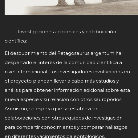
- Investigaciones adicionales y colaboración
científica:
El descubrimiento del Patagosaurus argentum ha
despertado el interés de la comunidad científica a
nivel internacional. Los investigadores involucrados en
el proyecto planean llevar a cabo más estudios y
análisis para obtener información adicional sobre esta
nueva especie y su relación con otros saurópodos.
Asimismo, se espera que se establezcan
colaboraciones con otros equipos de investigación
para compartir conocimientos y comparar hallazgos
en diferentes yacimientos paleontológicos.