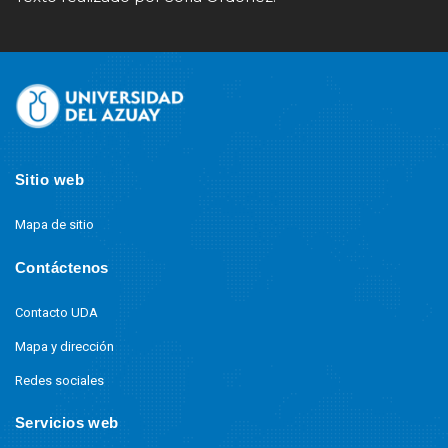
Site
Footer
Sitio web
Mapa de sitio
Contáctenos
Contacto UDA
Mapa y dirección
Redes sociales
Servicios web