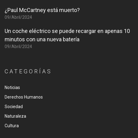
¿Paul McCartney está muerto?
09/Abril/2024
Un coche eléctrico se puede recargar en apenas 10
minutos con una nueva batería
09/Abril/2024
CATEGORÍAS
Noticias
Derechos Humanos
Sociedad
Naturaleza
Cultura