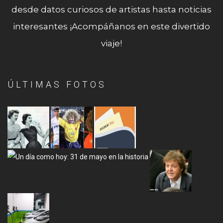
desde datos curiosos de artistas hasta noticias
interesantes ¡Acompáñanos en este divertido
viaje!
ÚLTIMAS FOTOS