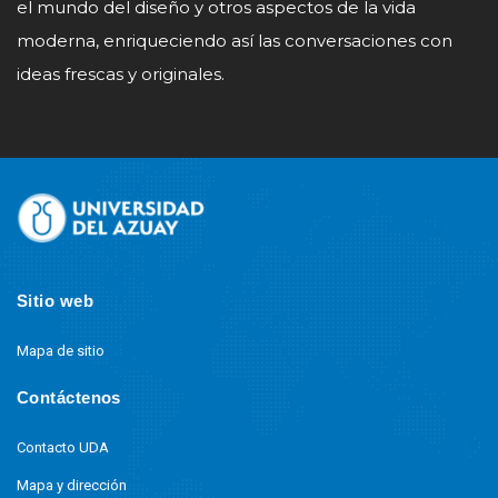
el mundo del diseño y otros aspectos de la vida
moderna, enriqueciendo así las conversaciones con
ideas frescas y originales.
Site
Footer
Sitio web
Mapa de sitio
Contáctenos
Contacto UDA
Mapa y dirección